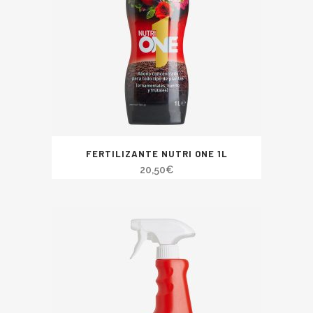
FERTILIZANTE NUTRI ONE 1L
20,50
€