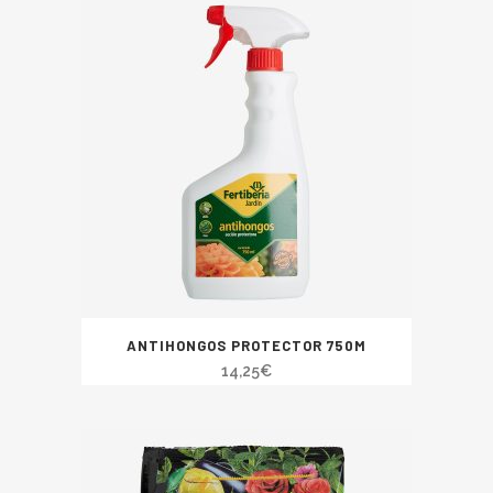
ANTIHONGOS PROTECTOR 750M
14,25
€