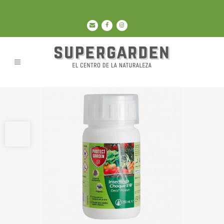
Abrir barra de herramientas