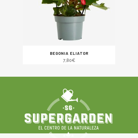
BEGONIA ELIATOR
7,80
€