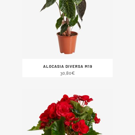
ALOCASIA DIVERSA M19
30,80
€