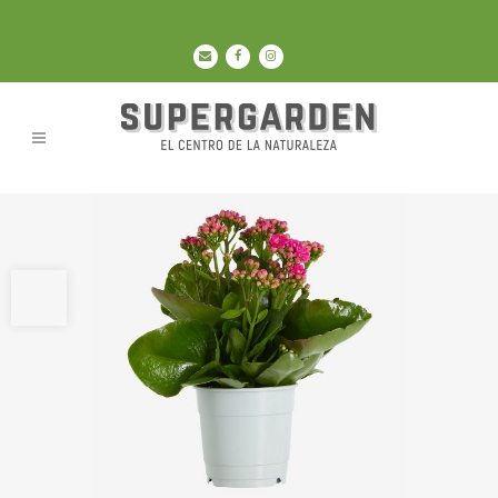
Abrir barra de herramientas