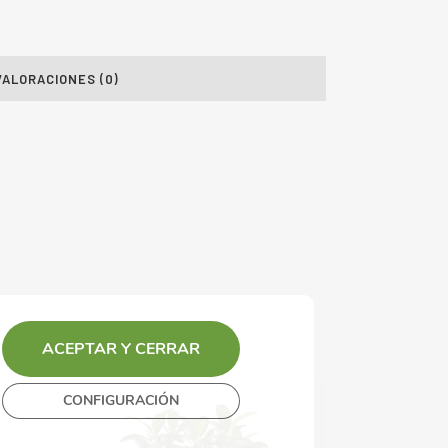
VALORACIONES (0)
ACEPTAR Y CERRAR
CONFIGURACIÓN