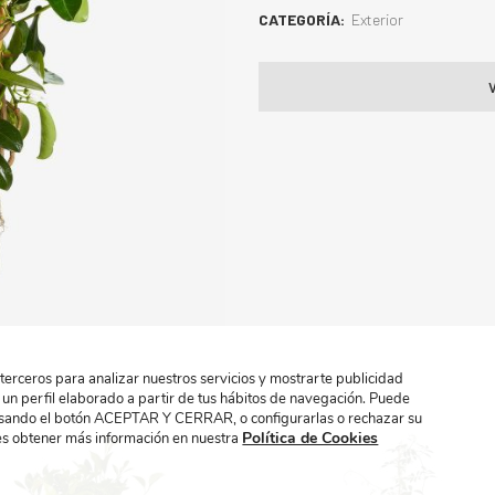
CATEGORÍA:
Exterior
 terceros para analizar nuestros servicios y mostrarte publicidad
 un perfil elaborado a partir de tus hábitos de navegación. Puede
ulsando el botón ACEPTAR Y CERRAR, o configurarlas o rechazar su
Política de Cookies
 obtener más información en nuestra