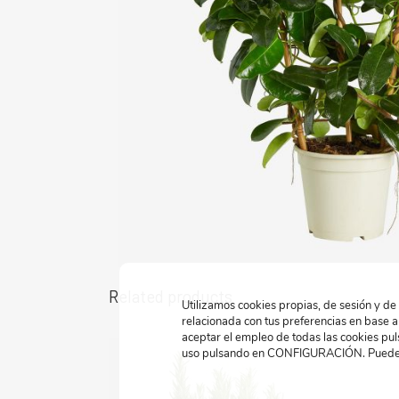
Related products
Utilizamos cookies propias, de sesión y de
relacionada con tus preferencias en base a
aceptar el empleo de todas las cookies p
uso pulsando en CONFIGURACIÓN. Puedes