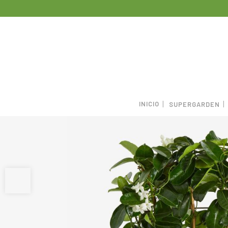
INICIO
SUPERGARDEN
Abrir barra de herramientas