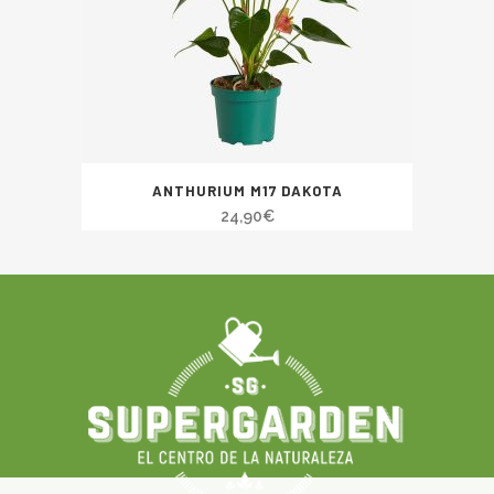
ANTHURIUM M17 DAKOTA
24,90
€