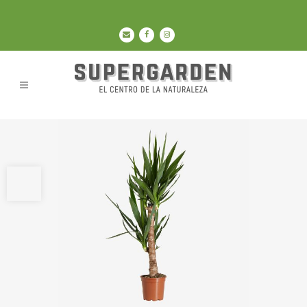
Abrir barra de herramientas