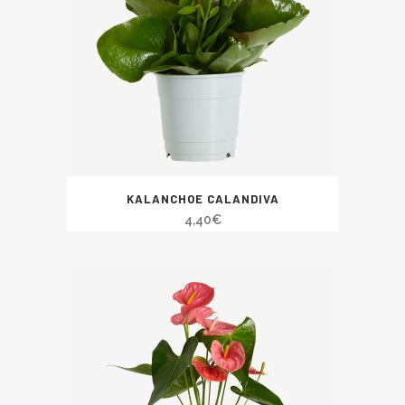
KALANCHOE CALANDIVA
4,40
€